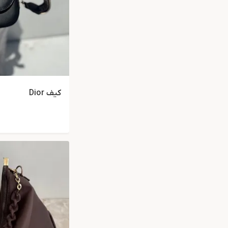
کیف Dior