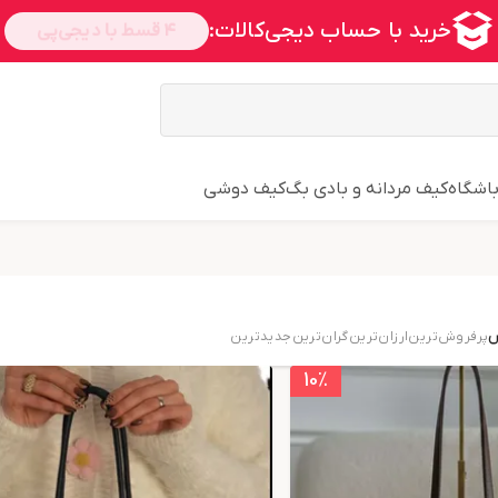
اشگاه
کیف مردانه و بادی بگ
کیف دوشی
س
پرفروش‌ترین
ارزان‌ترین
گران‌ترین
جدید‌ترین
10
٪