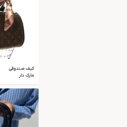
کیف صندوقی
مارک دار