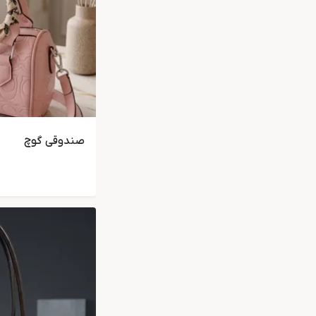
صندوقی گوچ