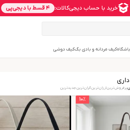
اشگاه
کیف مردانه و بادی بگ
کیف دوشی
داری
س
پرفروش‌ترین
ارزان‌ترین
گران‌ترین
جدید‌ترین
10
٪