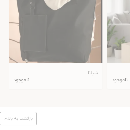
شیانا
ناموجود
ناموجود
بازگشت به بالا