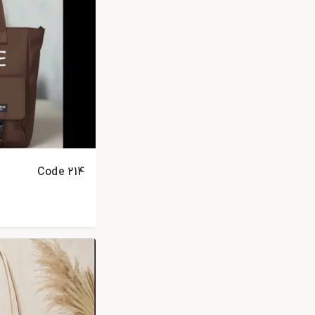
Code 214