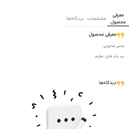
معرفی
مشخصات
دیدگاه ها
محصول
معرفی محصول
جنس صابونی
بند بلند قابل تنظیم
دیدگاه‌ها