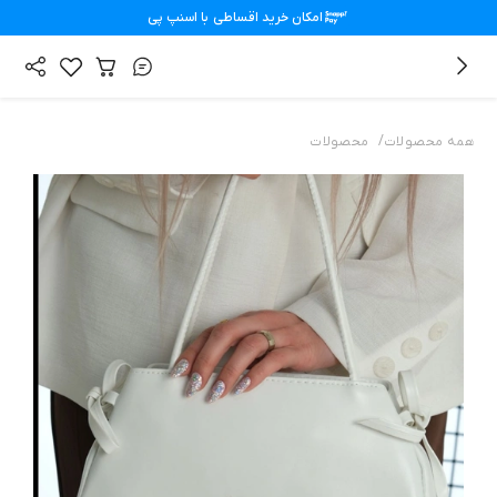
امکان خرید اقساطی با
اسنپ پی
/
همه محصولات
محصولات