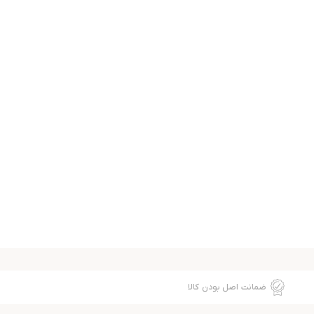
ضمانت اصل بودن کالا