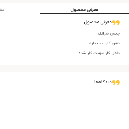
معرفی محصول
مش
معرفی محصول
جنس شرانک
دهن کار زیب داره
داخل کار سویت کار شده
دیدگاه‌ها