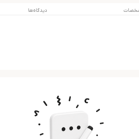
خصات
دیدگاه ها