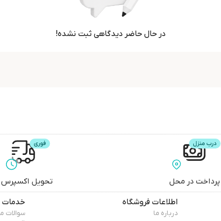
در حال حاضر دیدگاهی ثبت نشده!
پرداخت در محل
تحویل اکسپرس
اطلاعات فروشگاه
خدمات م
درباره ما
سوالات م