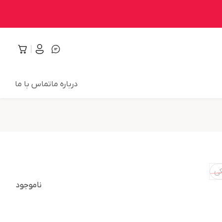
درباره ما
تماس با ما
ی
ناموجود