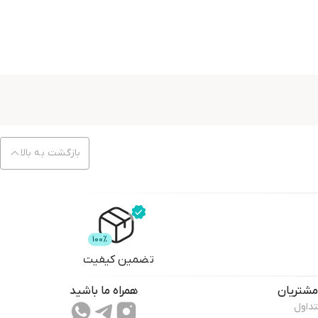
بازگشت به بالا
تضمین کیفیت
شتریان
همراه ما باشید
تداول